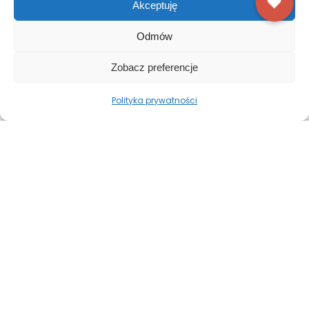
Akceptuję
Odmów
Zobacz preferencje
Polityka prywatności