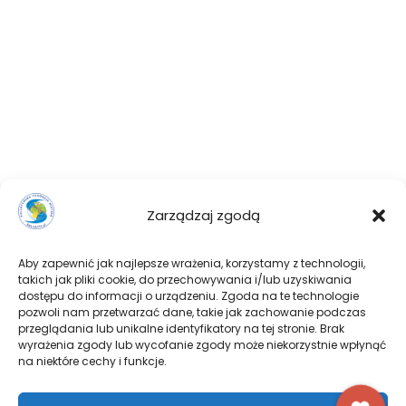
Zarządzaj zgodą
Aby zapewnić jak najlepsze wrażenia, korzystamy z technologii,
takich jak pliki cookie, do przechowywania i/lub uzyskiwania
dostępu do informacji o urządzeniu. Zgoda na te technologie
pozwoli nam przetwarzać dane, takie jak zachowanie podczas
przeglądania lub unikalne identyfikatory na tej stronie. Brak
wyrażenia zgody lub wycofanie zgody może niekorzystnie wpłynąć
na niektóre cechy i funkcje.