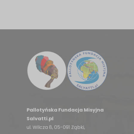
Pallotyńska Fundacja Misyjna
Salvatti.pl
ul. Wilcza 8, 05-091 Ząbki,