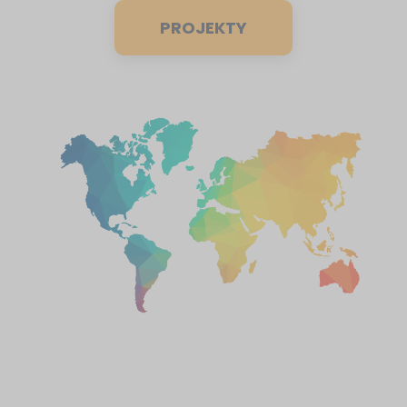
PROJEKTY