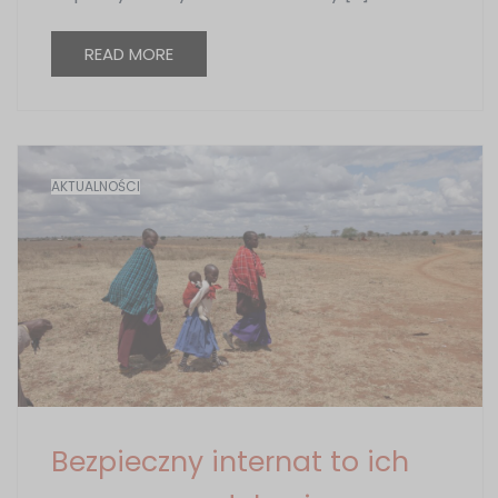
READ MORE
AKTUALNOŚCI
Bezpieczny internat to ich