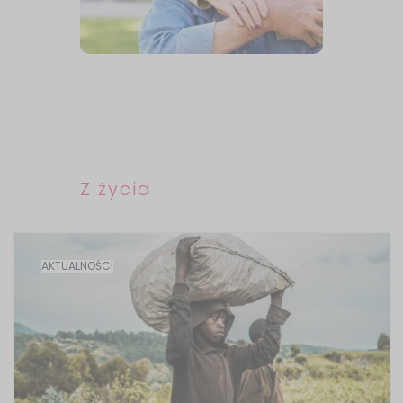
Z życia
AKTUALNOŚCI