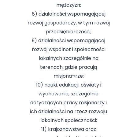
mężczyzn;
8) działalności wspomagającej
rozwój gospodarczy, w tym rozwój
przedsiębiorczości;
9) działalności wspomagającej
rozwój wspólnot i społeczności
lokalnych szczególnie na
terenach, gdzie pracują
misjona¬rze;
10) nauki, edukacji, oświaty i
wychowania, szczególnie
dotyczących pracy misjonarzy i
ich działalności na rzecz rozwoju
lokalnych społeczności;
11) krajoznawstwa oraz