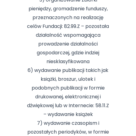
pieniędzy, gromadzenie funduszy,
przeznaczonych na realizację
celów Fundacji: 82.99.Z – pozostała
działalność wspomagająca
prowadzenie działalności
gospodarczej, gdzie indziej
niesklasyfikowana
6) wydawanie publikacji takich jak
książki, broszur, ulotek i
podobnych publikacji w formie
drukowanej, elektronicznej i
dźwiękowej lub w Internecie: 58.11.Z
– wydawanie książek
7) wydawanie czasopism i
pozostałych periodyków, w formie