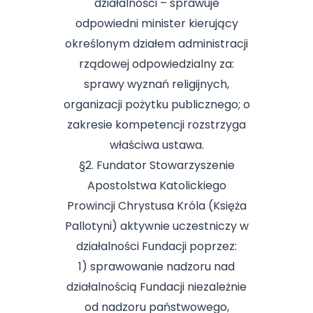
działalności – sprawuje
odpowiedni minister kierujący
określonym działem administracji
rządowej odpowiedzialny za:
sprawy wyznań religijnych,
organizacji pożytku publicznego; o
zakresie kompetencji rozstrzyga
właściwa ustawa.
§2. Fundator Stowarzyszenie
Apostolstwa Katolickiego
Prowincji Chrystusa Króla (Księża
Pallotyni) aktywnie uczestniczy w
działalności Fundacji poprzez:
1) sprawowanie nadzoru nad
działalnością Fundacji niezależnie
od nadzoru państwowego,