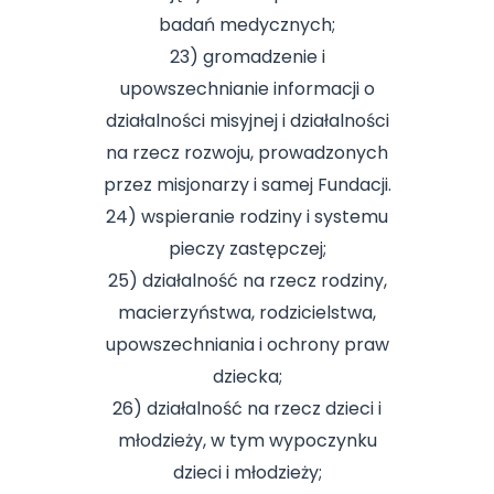
badań medycznych;
23) gromadzenie i
upowszechnianie informacji o
działalności misyjnej i działalności
na rzecz rozwoju, prowadzonych
przez misjonarzy i samej Fundacji.
24) wspieranie rodziny i systemu
pieczy zastępczej;
25) działalność na rzecz rodziny,
macierzyństwa, rodzicielstwa,
upowszechniania i ochrony praw
dziecka;
26) działalność na rzecz dzieci i
młodzieży, w tym wypoczynku
dzieci i młodzieży;