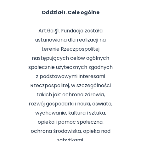
Oddział I. Cele ogólne
Art.6a.§1. Fundacja została
ustanowiona dla realizacji na
terenie Rzeczpospolitej
następujących celów ogólnych
społecznie użytecznych zgodnych
z podstawowymi interesami
Rzeczpospolitej, w szczególności
takich jak: ochrona zdrowia,
rozwój gospodarki i nauki, oświata,
wychowanie, kultura i sztuka,
opieka i pomoc społeczna,
ochrona środowiska, opieka nad
zabytkami.