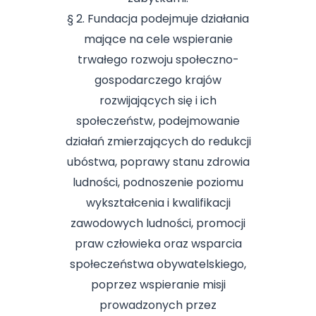
§ 2. Fundacja podejmuje działania
mające na cele wspieranie
trwałego rozwoju społeczno-
gospodarczego krajów
rozwijających się i ich
społeczeństw, podejmowanie
działań zmierzających do redukcji
ubóstwa, poprawy stanu zdrowia
ludności, podnoszenie poziomu
wykształcenia i kwalifikacji
zawodowych ludności, promocji
praw człowieka oraz wsparcia
społeczeństwa obywatelskiego,
poprzez wspieranie misji
prowadzonych przez