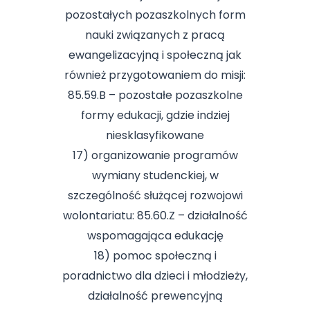
pozostałych pozaszkolnych form
nauki związanych z pracą
ewangelizacyjną i społeczną jak
również przygotowaniem do misji:
85.59.B – pozostałe pozaszkolne
formy edukacji, gdzie indziej
niesklasyfikowane
17) organizowanie programów
wymiany studenckiej, w
szczególność służącej rozwojowi
wolontariatu: 85.60.Z – działalność
wspomagająca edukację
18) pomoc społeczną i
poradnictwo dla dzieci i młodzieży,
działalność prewencyjną