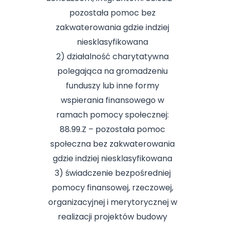
pozostała pomoc bez
zakwaterowania gdzie indziej
niesklasyfikowana
2) działalność charytatywna
polegająca na gromadzeniu
funduszy lub inne formy
wspierania finansowego w
ramach pomocy społecznej:
88.99.Z – pozostała pomoc
społeczna bez zakwaterowania
gdzie indziej niesklasyfikowana
3) świadczenie bezpośredniej
pomocy finansowej, rzeczowej,
organizacyjnej i merytorycznej w
realizacji projektów budowy