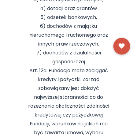
4) dotacji oraz grantów
5) odsetek bankowych,
6) dochodów z majątku
nieruchomego i ruchomego oraz
innych praw rzeczowych.
7) dochodów z działalności
gospodarczej
Art. 12a. Fundacja może zaciągać
kredyty i pożyczki. Zarząd
zobowiązany jest dołożyć
najwyższej staranności co do
rozeznania okoliczności, zdolności
kredytowej czy pożyczkowej
Fundacji, warunków na jakich ma
być zawarta umowa, wyboru