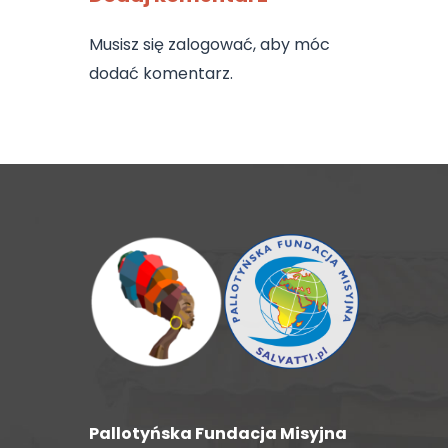
Musisz się
zalogować
, aby móc
dodać komentarz.
Pallotyńska Fundacja Misyjna