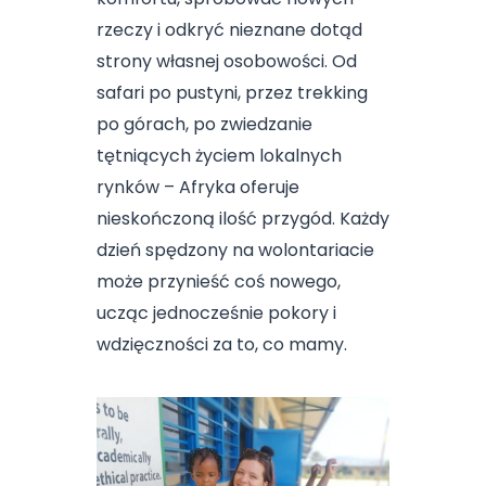
rzeczy i odkryć nieznane dotąd
strony własnej osobowości. Od
safari po pustyni, przez trekking
po górach, po zwiedzanie
tętniących życiem lokalnych
rynków – Afryka oferuje
nieskończoną ilość przygód. Każdy
dzień spędzony na wolontariacie
może przynieść coś nowego,
ucząc jednocześnie pokory i
wdzięczności za to, co mamy.