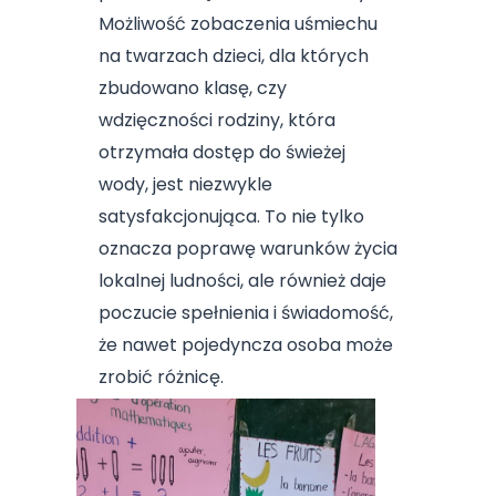
Możliwość zobaczenia uśmiechu
na twarzach dzieci, dla których
zbudowano klasę, czy
wdzięczności rodziny, która
otrzymała dostęp do świeżej
wody, jest niezwykle
satysfakcjonująca. To nie tylko
oznacza poprawę warunków życia
lokalnej ludności, ale również daje
poczucie spełnienia i świadomość,
że nawet pojedyncza osoba może
zrobić różnicę.