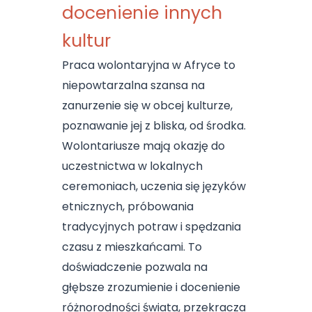
docenienie innych
kultur
Praca wolontaryjna w Afryce to
niepowtarzalna szansa na
zanurzenie się w obcej kulturze,
poznawanie jej z bliska, od środka.
Wolontariusze mają okazję do
uczestnictwa w lokalnych
ceremoniach, uczenia się języków
etnicznych, próbowania
tradycyjnych potraw i spędzania
czasu z mieszkańcami. To
doświadczenie pozwala na
głębsze zrozumienie i docenienie
różnorodności świata, przekracza