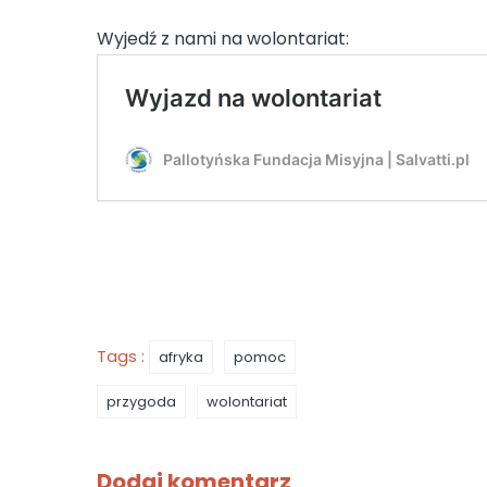
Wyjedź z nami na wolontariat:
Tags :
afryka
pomoc
przygoda
wolontariat
Dodaj komentarz