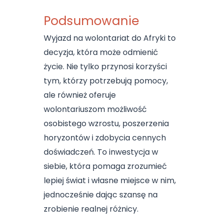
Podsumowanie
Wyjazd na wolontariat do Afryki to
decyzja, która może odmienić
życie. Nie tylko przynosi korzyści
tym, którzy potrzebują pomocy,
ale również oferuje
wolontariuszom możliwość
osobistego wzrostu, poszerzenia
horyzontów i zdobycia cennych
doświadczeń. To inwestycja w
siebie, która pomaga zrozumieć
lepiej świat i własne miejsce w nim,
jednocześnie dając szansę na
zrobienie realnej różnicy.