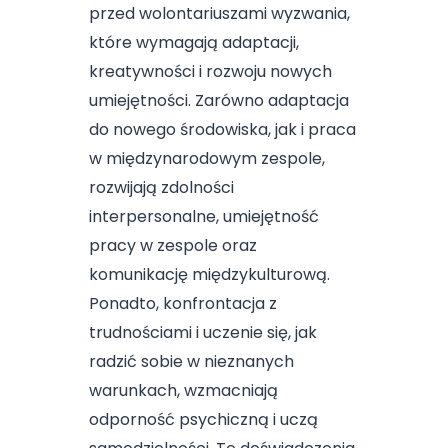
przed wolontariuszami wyzwania,
które wymagają adaptacji,
kreatywności i rozwoju nowych
umiejętności. Zarówno adaptacja
do nowego środowiska, jak i praca
w międzynarodowym zespole,
rozwijają zdolności
interpersonalne, umiejętność
pracy w zespole oraz
komunikację międzykulturową.
Ponadto, konfrontacja z
trudnościami i uczenie się, jak
radzić sobie w nieznanych
warunkach, wzmacniają
odporność psychiczną i uczą