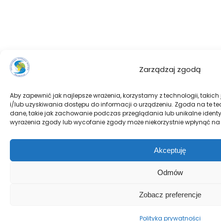
Zarządzaj zgodą
Aby zapewnić jak najlepsze wrażenia, korzystamy z technologii, takich
i/lub uzyskiwania dostępu do informacji o urządzeniu. Zgoda na te t
dane, takie jak zachowanie podczas przeglądania lub unikalne identyfi
wyrażenia zgody lub wycofanie zgody może niekorzystnie wpłynąć na n
Akceptuję
Odmów
Zobacz preferencje
Polityka prywatności