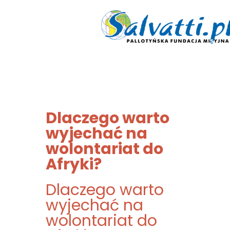
Dlaczego warto
wyjechać na
wolontariat do
Afryki?
Dlaczego warto
wyjechać na
wolontariat do