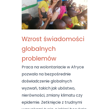
Wzrost świadomości
globalnych
problemów
Praca na wolontariacie w Afryce
pozwala na bezpośrednie
doświadczenie globalnych
wyzwań, takich jak ubóstwo,
nierówności, zmiany klimatu czy
epidemie. Zetknięcie z trudnymi