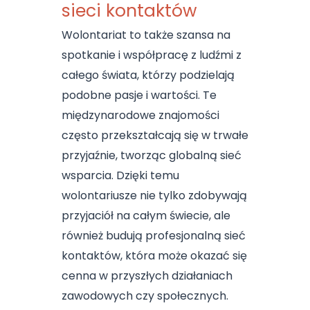
sieci kontaktów
Wolontariat to także szansa na
spotkanie i współpracę z ludźmi z
całego świata, którzy podzielają
podobne pasje i wartości. Te
międzynarodowe znajomości
często przekształcają się w trwałe
przyjaźnie, tworząc globalną sieć
wsparcia. Dzięki temu
wolontariusze nie tylko zdobywają
przyjaciół na całym świecie, ale
również budują profesjonalną sieć
kontaktów, która może okazać się
cenna w przyszłych działaniach
zawodowych czy społecznych.