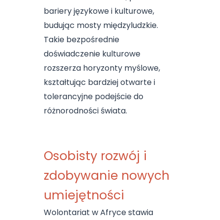
bariery językowe i kulturowe,
budując mosty międzyludzkie.
Takie bezpośrednie
doświadczenie kulturowe
rozszerza horyzonty myślowe,
kształtując bardziej otwarte i
tolerancyjne podejście do
różnorodności świata.
Osobisty rozwój i
zdobywanie nowych
umiejętności
Wolontariat w Afryce stawia