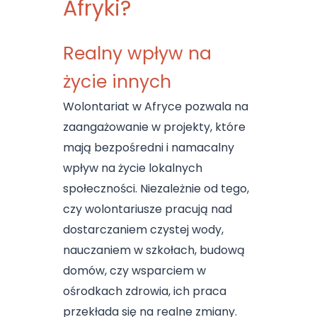
Afryki?
Realny wpływ na
życie innych
Wolontariat w Afryce pozwala na
zaangażowanie w projekty, które
mają bezpośredni i namacalny
wpływ na życie lokalnych
społeczności. Niezależnie od tego,
czy wolontariusze pracują nad
dostarczaniem czystej wody,
nauczaniem w szkołach, budową
domów, czy wsparciem w
ośrodkach zdrowia, ich praca
przekłada się na realne zmiany.