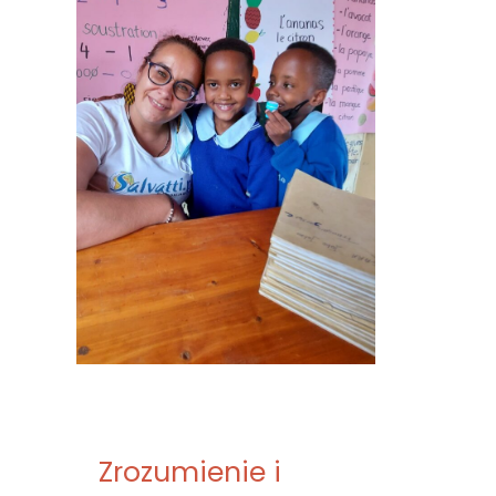
Zrozumienie i