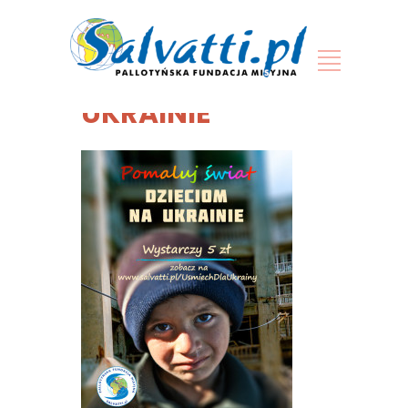
POMALUJ ŚWIAT
DZIECIOM NA
UKRAINIE