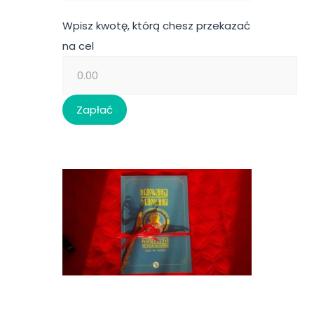
Wpisz kwotę, którą chesz przekazać
na cel