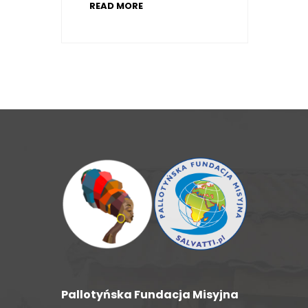
READ MORE
Pallotyńska Fundacja Misyjna