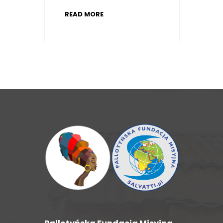
READ MORE