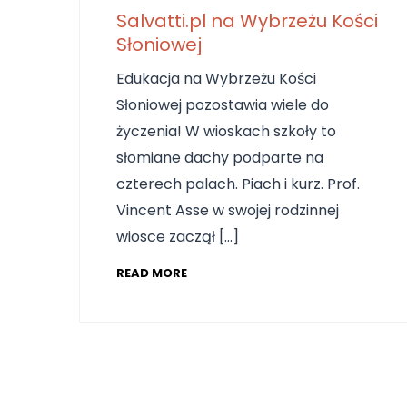
Salvatti.pl na Wybrzeżu Kości
Słoniowej
Edukacja na Wybrzeżu Kości
Słoniowej pozostawia wiele do
życzenia! W wioskach szkoły to
słomiane dachy podparte na
czterech palach. Piach i kurz. Prof.
Vincent Asse w swojej rodzinnej
wiosce zaczął […]
READ MORE