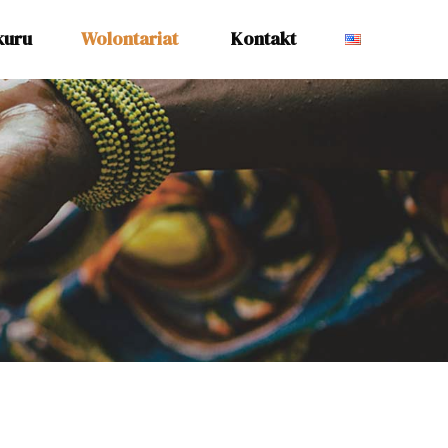
kuru
Wolontariat
Kontakt