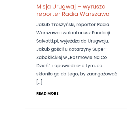
Misja Urugwaj – wyrusza
reporter Radia Warszawa
Jakub Troszyński, reporter Radia
Warszawa i wolontariusz Fundacji
Salvatti.pl, wyjeżdża do Urugwaju.
Jakub gościł u Katarzyny Supeł-
Zaboklickiej w „Rozmowie Na Co
Dzień” i opowiedział o tym, co
skłoniło go do tego, by zaangażować
[…]
READ MORE