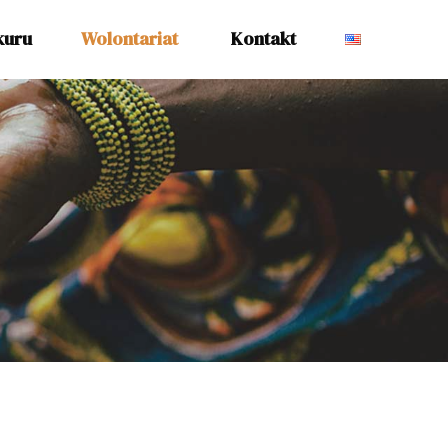
kuru
Wolontariat
Kontakt