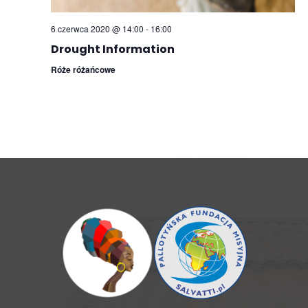
6 czerwca 2020 @ 14:00
-
16:00
Drought Information
Róże różańcowe