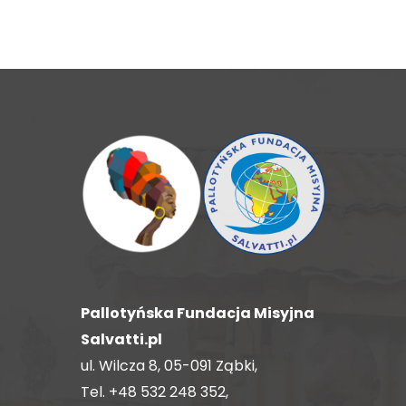
Pallotyńska Fundacja Misyjna
Salvatti.pl
ul. Wilcza 8, 05-091 Ząbki,
Tel.
+48 532 248 352
,