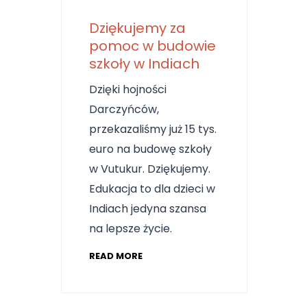
Dziękujemy za
pomoc w budowie
szkoły w Indiach
Dzięki hojności
Darczyńców,
przekazaliśmy już 15 tys.
euro na budowę szkoły
w Vutukur. Dziękujemy.
Edukacja to dla dzieci w
Indiach jedyna szansa
na lepsze życie.
READ MORE