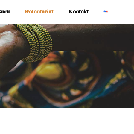
kuru
Wolontariat
Kontakt