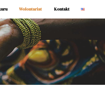
kuru
Wolontariat
Kontakt