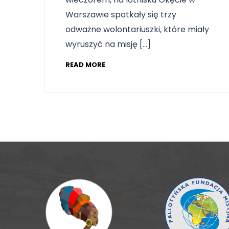
Warszawie spotkały się trzy
odważne wolontariuszki, które miały
wyruszyć na misję […]
READ MORE