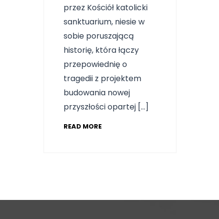
przez Kościół katolicki
sanktuarium, niesie w
sobie poruszającą
historię, która łączy
przepowiednię o
tragedii z projektem
budowania nowej
przyszłości opartej […]
READ MORE