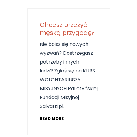
Chcesz przeżyć
męską przygodę?
Nie boisz się nowych
wyzwań? Dostrzegasz
potrzeby innych
ludzi? Zgłoś się na KURS
WOLONTARIUSZY
MISYJNYCH Pallotyńskiej
Fundacji Misyjnej
Salvatti.pl.
READ MORE