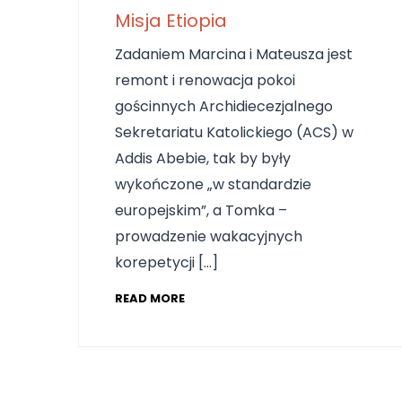
Misja Etiopia
Zadaniem Marcina i Mateusza jest
remont i renowacja pokoi
gościnnych Archidiecezjalnego
Sekretariatu Katolickiego (ACS) w
Addis Abebie, tak by były
wykończone „w standardzie
europejskim”, a Tomka –
prowadzenie wakacyjnych
korepetycji […]
READ MORE