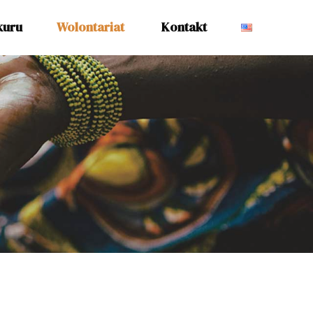
kuru
Wolontariat
Kontakt