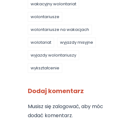
wakacyjny wolontariat
wolontariusze
wolontariusze na wakacjach
wolotariat
wyjazdy misyjne
wyjazdy wolontariuszy
wykształcenie
Dodaj komentarz
Musisz się
zalogować
, aby móc
dodać komentarz.