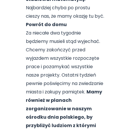
Najbardziej chyba po prostu
cieszy nas, że mamy okazję tu być.
Powrót do domu
Za niecałe dwa tygodnie
będziemy musieli stąd wyjechać.
Chcemy zakończyć przed
wyjazdem wszystkie rozpoczęte
prace i pozamykać wszystkie
nasze projekty. Ostatni tydzień
pewnie poświęcimy na zwiedzanie
miasta i zakupy pamiątek.
Mamy
również w planach
zorganizowanie w naszym
ośrodku dnia polskiego, by
przybliżyć ludziom z którymi