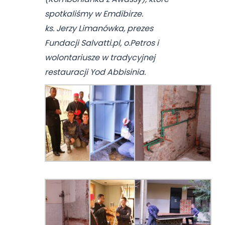
spotkaliśmy w Emdibirze.
ks. Jerzy Limanówka, prezes
Fundacji Salvatti.pl, o.Petros i
wolontariusze w tradycyjnej
restauracji Yod Abbisinia.