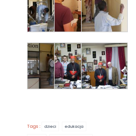
Tags :
dzieci
edukacja