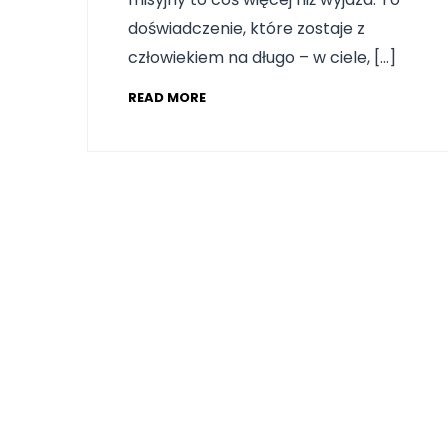
doświadczenie, które zostaje z
człowiekiem na długo – w ciele, […]
READ MORE