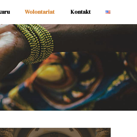
kuru
Wolontariat
Kontakt