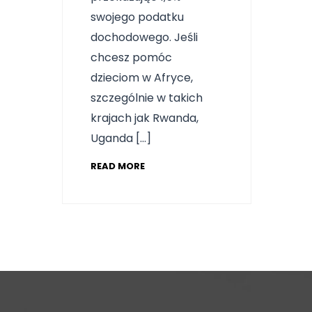
swojego podatku
dochodowego. Jeśli
chcesz pomóc
dzieciom w Afryce,
szczególnie w takich
krajach jak Rwanda,
Uganda […]
READ MORE