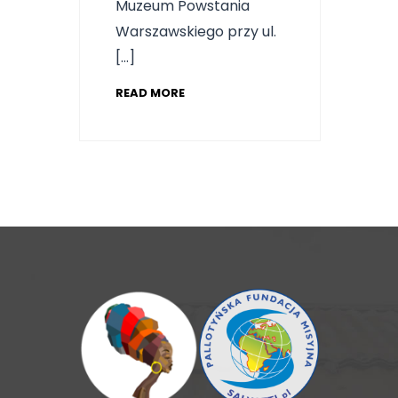
Muzeum Powstania
Warszawskiego przy ul.
[…]
READ MORE