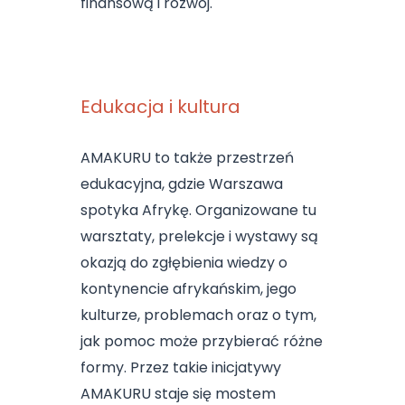
finansową i rozwój.
Edukacja i kultura
AMAKURU to także przestrzeń
edukacyjna, gdzie Warszawa
spotyka Afrykę. Organizowane tu
warsztaty, prelekcje i wystawy są
okazją do zgłębienia wiedzy o
kontynencie afrykańskim, jego
kulturze, problemach oraz o tym,
jak pomoc może przybierać różne
formy. Przez takie inicjatywy
AMAKURU staje się mostem