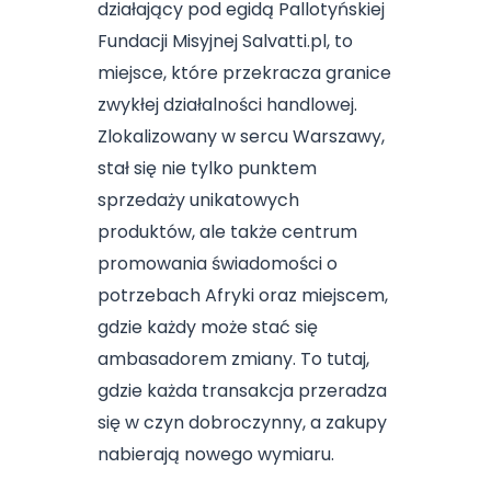
działający pod egidą Pallotyńskiej
Fundacji Misyjnej Salvatti.pl, to
miejsce, które przekracza granice
zwykłej działalności handlowej.
Zlokalizowany w sercu Warszawy,
stał się nie tylko punktem
sprzedaży unikatowych
produktów, ale także centrum
promowania świadomości o
potrzebach Afryki oraz miejscem,
gdzie każdy może stać się
ambasadorem zmiany. To tutaj,
gdzie każda transakcja przeradza
się w czyn dobroczynny, a zakupy
nabierają nowego wymiaru.