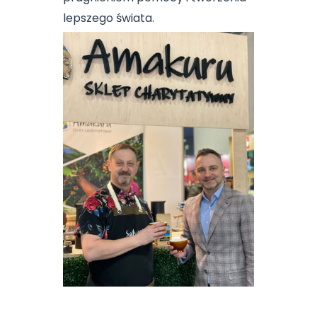
lepszego świata.