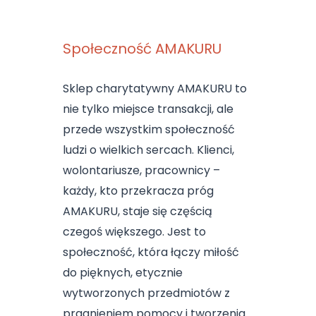
Społeczność AMAKURU
Sklep charytatywny AMAKURU to
nie tylko miejsce transakcji, ale
przede wszystkim społeczność
ludzi o wielkich sercach. Klienci,
wolontariusze, pracownicy –
każdy, kto przekracza próg
AMAKURU, staje się częścią
czegoś większego. Jest to
społeczność, która łączy miłość
do pięknych, etycznie
wytworzonych przedmiotów z
pragnieniem pomocy i tworzenia