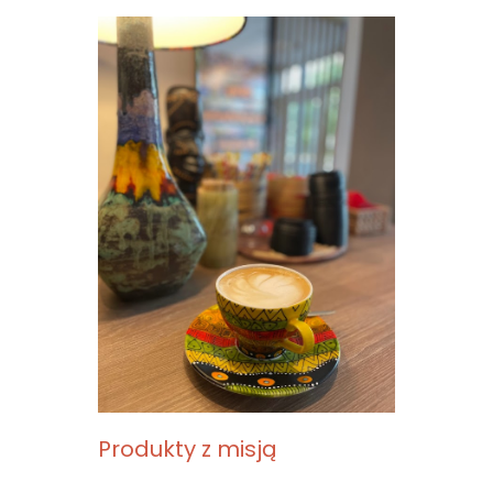
Produkty z misją