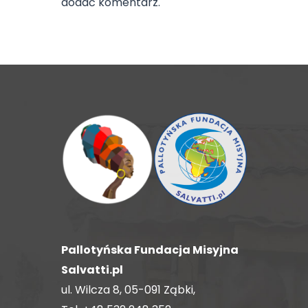
dodać komentarz.
Pallotyńska Fundacja Misyjna
Salvatti.pl
ul. Wilcza 8, 05-091 Ząbki,