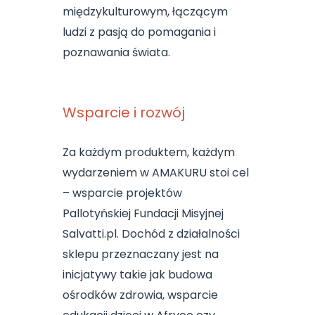
międzykulturowym, łączącym
ludzi z pasją do pomagania i
poznawania świata.
Wsparcie i rozwój
Za każdym produktem, każdym
wydarzeniem w AMAKURU stoi cel
– wsparcie projektów
Pallotyńskiej Fundacji Misyjnej
Salvatti.pl. Dochód z działalności
sklepu przeznaczany jest na
inicjatywy takie jak budowa
ośrodków zdrowia, wsparcie