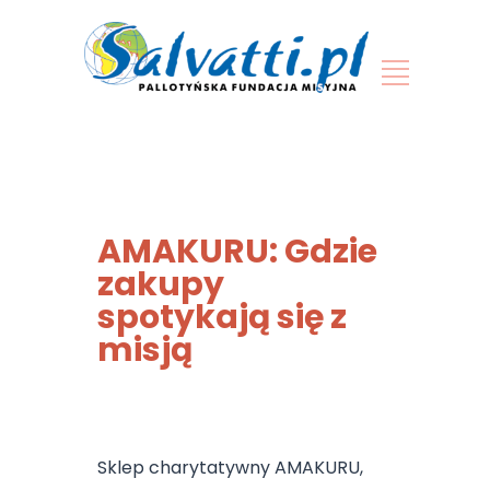
AMAKURU: Gdzie
zakupy
spotykają się z
misją
Sklep charytatywny AMAKURU,