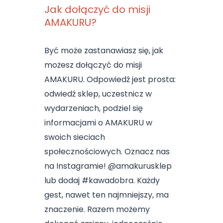
Jak dołączyć do misji
AMAKURU?
Być może zastanawiasz się, jak
możesz dołączyć do misji
AMAKURU. Odpowiedź jest prosta:
odwiedź sklep, uczestnicz w
wydarzeniach, podziel się
informacjami o AMAKURU w
swoich sieciach
społecznościowych. Oznacz nas
na Instagramie! @amakurusklep
lub dodaj #kawadobra. Każdy
gest, nawet ten najmniejszy, ma
znaczenie. Razem możemy