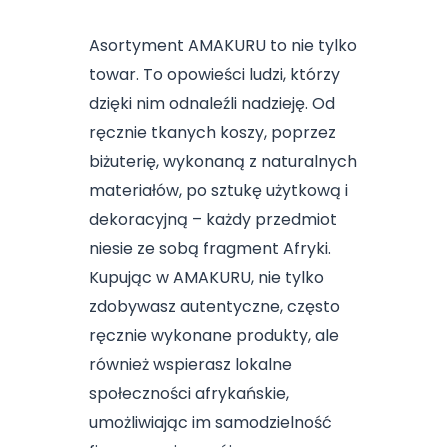
Asortyment AMAKURU to nie tylko
towar. To opowieści ludzi, którzy
dzięki nim odnaleźli nadzieję. Od
ręcznie tkanych koszy, poprzez
biżuterię, wykonaną z naturalnych
materiałów, po sztukę użytkową i
dekoracyjną – każdy przedmiot
niesie ze sobą fragment Afryki.
Kupując w AMAKURU, nie tylko
zdobywasz autentyczne, często
ręcznie wykonane produkty, ale
również wspierasz lokalne
społeczności afrykańskie,
umożliwiając im samodzielność