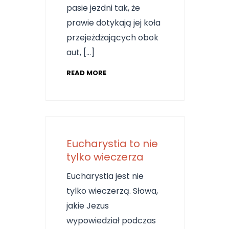
pasie jezdni tak, że
prawie dotykają jej koła
przejeżdżających obok
aut, […]
READ MORE
Eucharystia to nie
tylko wieczerza
Eucharystia jest nie
tylko wieczerzą. Słowa,
jakie Jezus
wypowiedział podczas