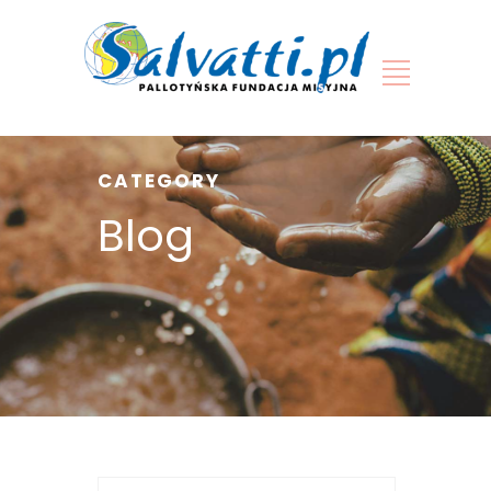
CATEGORY
Blog