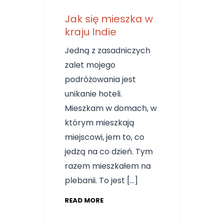
Jak się mieszka w
kraju Indie
Jedną z zasadniczych
zalet mojego
podróżowania jest
unikanie hoteli.
Mieszkam w domach, w
którym mieszkają
miejscowi, jem to, co
jedzą na co dzień. Tym
razem mieszkałem na
plebanii. To jest […]
READ MORE