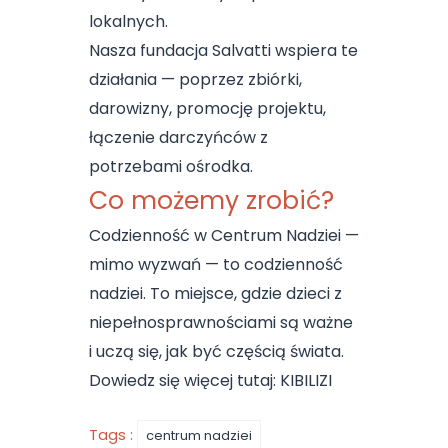
lokalnych.
Nasza fundacja Salvatti wspiera te
działania — poprzez zbiórki,
darowizny, promocję projektu,
łączenie darczyńców z
potrzebami ośrodka.
Co możemy zrobić?
Codzienność w Centrum Nadziei —
mimo wyzwań — to codzienność
nadziei. To miejsce, gdzie dzieci z
niepełnosprawnościami są ważne
i uczą się, jak być częścią świata.
Dowiedz się więcej tutaj:
KIBILIZI
Tags :
centrum nadziei