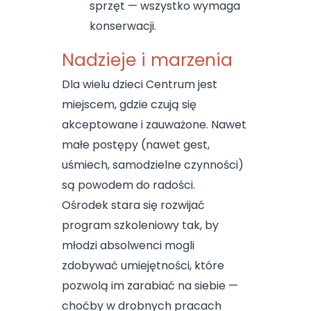
sprzęt — wszystko wymaga
konserwacji.
Nadzieje i marzenia
Dla wielu dzieci Centrum jest
miejscem, gdzie czują się
akceptowane i zauważone. Nawet
małe postępy (nawet gest,
uśmiech, samodzielne czynności)
są powodem do radości.
Ośrodek stara się rozwijać
program szkoleniowy tak, by
młodzi absolwenci mogli
zdobywać umiejętności, które
pozwolą im zarabiać na siebie —
choćby w drobnych pracach