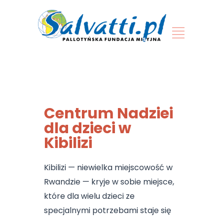
Centrum Nadziei
dla dzieci w
Kibilizi
Kibilizi — niewielka miejscowość w
Rwandzie — kryje w sobie miejsce,
które dla wielu dzieci ze
specjalnymi potrzebami staje się