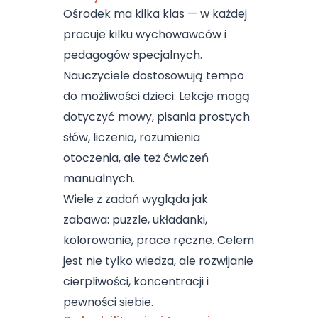
Ośrodek ma kilka klas — w każdej
pracuje kilku wychowawców i
pedagogów specjalnych.
Nauczyciele dostosowują tempo
do możliwości dzieci. Lekcje mogą
dotyczyć mowy, pisania prostych
słów, liczenia, rozumienia
otoczenia, ale też ćwiczeń
manualnych.
Wiele z zadań wygląda jak
zabawa: puzzle, układanki,
kolorowanie, prace ręczne. Celem
jest nie tylko wiedza, ale rozwijanie
cierpliwości, koncentracji i
pewności siebie.