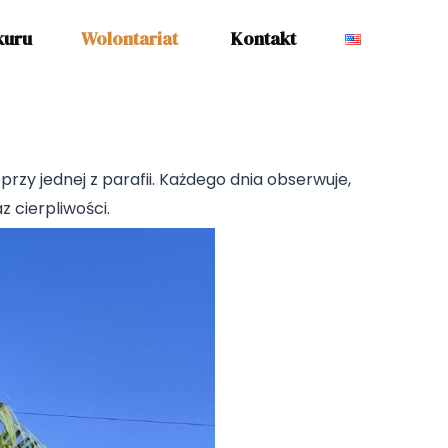
kuru
Wolontariat
Kontakt
przy jednej z parafii. Każdego dnia obserwuje,
 cierpliwości.