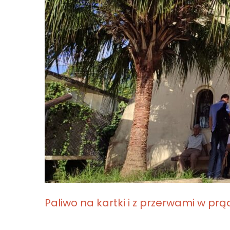
Paliwo na kartki i z przerwami w prą