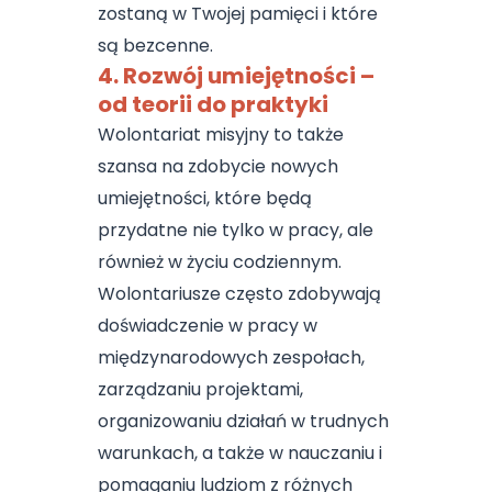
zostaną w Twojej pamięci i które
są bezcenne.
4. Rozwój umiejętności –
od teorii do praktyki
Wolontariat misyjny to także
szansa na zdobycie nowych
umiejętności, które będą
przydatne nie tylko w pracy, ale
również w życiu codziennym.
Wolontariusze często zdobywają
doświadczenie w pracy w
międzynarodowych zespołach,
zarządzaniu projektami,
organizowaniu działań w trudnych
warunkach, a także w nauczaniu i
pomaganiu ludziom z różnych