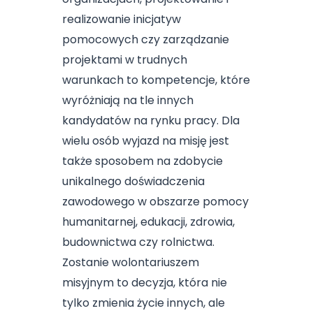
realizowanie inicjatyw
pomocowych czy zarządzanie
projektami w trudnych
warunkach to kompetencje, które
wyróżniają na tle innych
kandydatów na rynku pracy. Dla
wielu osób wyjazd na misję jest
także sposobem na zdobycie
unikalnego doświadczenia
zawodowego w obszarze pomocy
humanitarnej, edukacji, zdrowia,
budownictwa czy rolnictwa.
Zostanie wolontariuszem
misyjnym to decyzja, która nie
tylko zmienia życie innych, ale