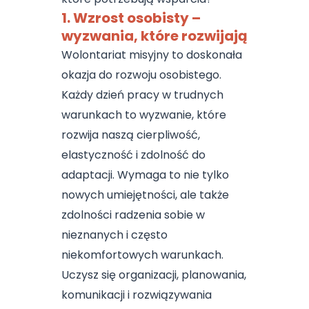
1. Wzrost osobisty –
wyzwania, które rozwijają
Wolontariat misyjny to doskonała
okazja do rozwoju osobistego.
Każdy dzień pracy w trudnych
warunkach to wyzwanie, które
rozwija naszą cierpliwość,
elastyczność i zdolność do
adaptacji. Wymaga to nie tylko
nowych umiejętności, ale także
zdolności radzenia sobie w
nieznanych i często
niekomfortowych warunkach.
Uczysz się organizacji, planowania,
komunikacji i rozwiązywania