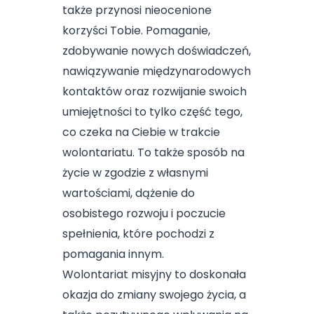
także przynosi nieocenione
korzyści Tobie. Pomaganie,
zdobywanie nowych doświadczeń,
nawiązywanie międzynarodowych
kontaktów oraz rozwijanie swoich
umiejętności to tylko część tego,
co czeka na Ciebie w trakcie
wolontariatu. To także sposób na
życie w zgodzie z własnymi
wartościami, dążenie do
osobistego rozwoju i poczucie
spełnienia, które pochodzi z
pomagania innym.
Wolontariat misyjny to doskonała
okazja do zmiany swojego życia, a