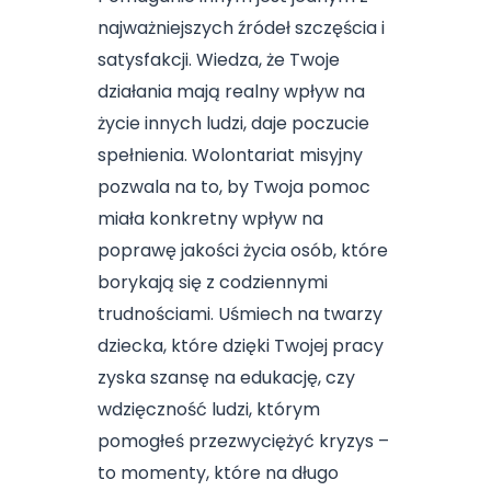
najważniejszych źródeł szczęścia i
satysfakcji. Wiedza, że Twoje
działania mają realny wpływ na
życie innych ludzi, daje poczucie
spełnienia. Wolontariat misyjny
pozwala na to, by Twoja pomoc
miała konkretny wpływ na
poprawę jakości życia osób, które
borykają się z codziennymi
trudnościami. Uśmiech na twarzy
dziecka, które dzięki Twojej pracy
zyska szansę na edukację, czy
wdzięczność ludzi, którym
pomogłeś przezwyciężyć kryzys –
to momenty, które na długo