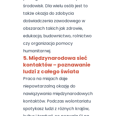
środowisk. Dla wielu osób jest to
także okazja do zdobycia
doświadczenia zawodowego w
obszarach takich jak zdrowie,
edukacja, budownictwo, rolnictwo
czy organizacja pomocy
humanitarnej.
5. Międzynarodowa sieć
kontaktów – poznawanie
ludzi z całego świata
Praca na misjach daje
niepowtarzalną okazję do
nawiązywania międzynarodowych
kontaktów. Podczas wolontariatu
spotykasz ludzi z różnych krajów,