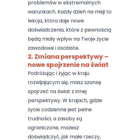
problemów w ekstremalnych
warunkach. Każdy dzień na misji to
lekcja, która daje nowe
doświadczenia, które z pewnością
będą miały wpływ na Twoje życie
zawodowe i osobiste.
2. Zmiana perspektywy –
nowe spojrzenie na świat
Podróżując i żyjąc w kraju
rozwijającym się, masz szansę
spojrzeć na świat z innej
perspektywy. W krajach, gdzie
życie codzienne jest pełne
trudności, a zasoby są
ograniczone, możesz
doświadczyć, jak małe rzeczy,