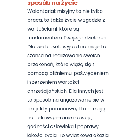
sposób na życie
Wolontariat misyjny to nie tylko
praca, to także życie w zgodzie z
wartościami, które są
fundamentem Twojego działania.
Dla wielu osób wyjazd na misje to
szansa na realizowanie swoich
przekonań, które wiążą się z
pomocą bliźniemu, poświęceniem
i szerzeniem wartości
chrześcijańskich. Dla innych jest
to sposób na angażowanie się w
projekty pomocowe, które mają
na celu wspieranie rozwoju,
godności człowieka i poprawy
jakości życia. To wyjątkowa okazja,