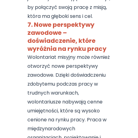
by połączyć swoją pracę z misją,
która ma głęboki sens i cel.
7. Nowe perspektywy
zawodowe –
doświadczenie, które
wyróżnia na rynku pracy
Wolontariat misyjny może również
otworzyć nowe perspektywy
zawodowe. Dzięki doświadczeniu
zdobytemu podczas pracy w
trudnych warunkach,
wolontariusze nabywają cenne
umiejętności, które są wysoko
cenione na rynku pracy. Praca w
międzynarodowych
organizacjach, projektowanie i