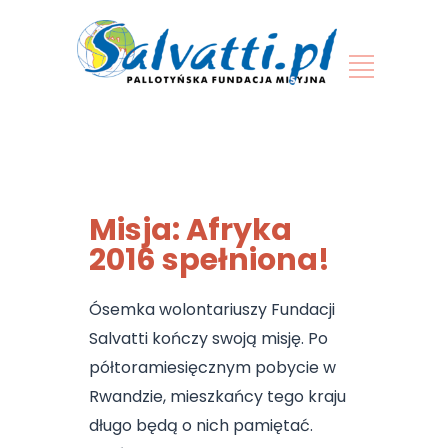
Misja: Afryka
2016 spełniona!
Ósemka wolontariuszy Fundacji
Salvatti kończy swoją misję. Po
półtoramiesięcznym pobycie w
Rwandzie, mieszkańcy tego kraju
długo będą o nich pamiętać.