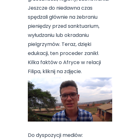
Jeszcze do niedawna czas
spędzali głównie na żebraniu
pieniędzy przed sanktuarium,
wyłudzaniu lub okradaniu
pielgrzymów. Teraz, dzięki
edukacji, ten proceder zanikł.
Kilka faktów o Afryce w relacji
Filipa, kliknij na zdjęcie.
Do dyspozycji mediów: