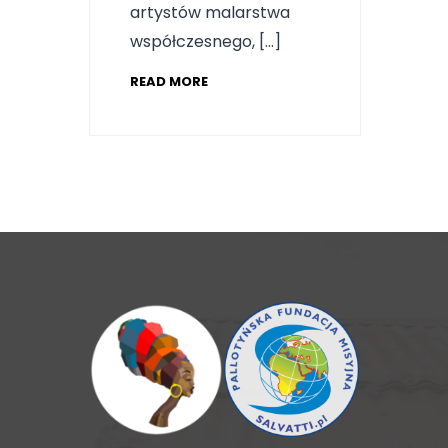
artystów malarstwa
współczesnego, […]
READ MORE