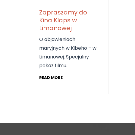
Zapraszamy do
Kina Klaps w
Limanowej
O objawieniach
maryjnych w Kibeho – w
Limanowej. Specjalny
pokaz filmu.
READ MORE