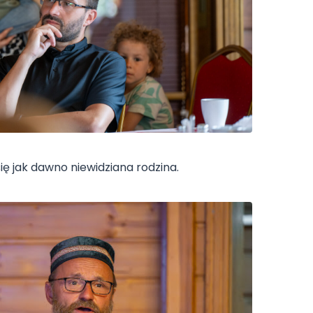
ię jak dawno niewidziana rodzina.