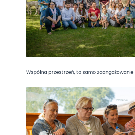
Wspólna przestrzeń, to samo zaangażowanie i j