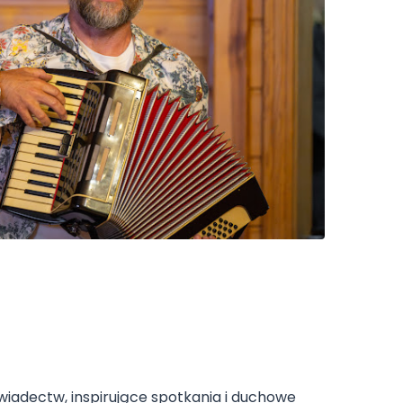
wiadectw, inspirujące spotkania i duchowe